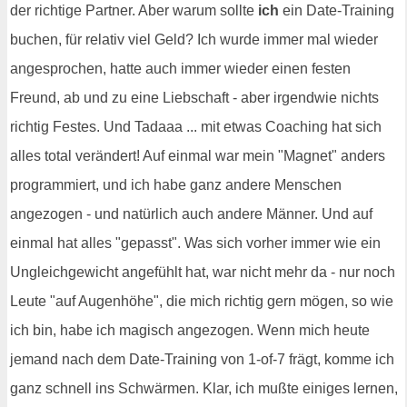
der richtige Partner. Aber warum sollte
ich
ein Date-Training
buchen, für relativ viel Geld? Ich wurde immer mal wieder
angesprochen, hatte auch immer wieder einen festen
Freund, ab und zu eine Liebschaft - aber irgendwie nichts
richtig Festes. Und Tadaaa ... mit etwas Coaching hat sich
alles total verändert! Auf einmal war mein "Magnet" anders
programmiert, und ich habe ganz andere Menschen
angezogen - und natürlich auch andere Männer. Und auf
einmal hat alles "gepasst". Was sich vorher immer wie ein
Ungleichgewicht angefühlt hat, war nicht mehr da - nur noch
Leute "auf Augenhöhe", die mich richtig gern mögen, so wie
ich bin, habe ich magisch angezogen. Wenn mich heute
jemand nach dem Date-Training von 1-of-7 frägt, komme ich
ganz schnell ins Schwärmen. Klar, ich mußte einiges lernen,