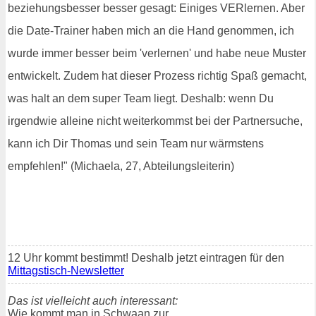
beziehungsbesser besser gesagt: Einiges VERlernen. Aber
die Date-Trainer haben mich an die Hand genommen, ich
wurde immer besser beim 'verlernen' und habe neue Muster
entwickelt. Zudem hat dieser Prozess richtig Spaß gemacht,
was halt an dem super Team liegt. Deshalb: wenn Du
irgendwie alleine nicht weiterkommst bei der Partnersuche,
kann ich Dir Thomas und sein Team nur wärmstens
empfehlen!" (Michaela, 27, Abteilungsleiterin)
12 Uhr kommt bestimmt! Deshalb jetzt eintragen für den
Mittagstisch-Newsletter
Das ist vielleicht auch interessant:
Wie kommt man in Schwaan zur