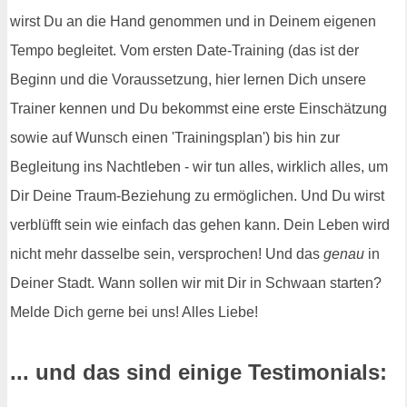
wirst Du an die Hand genommen und in Deinem eigenen
Tempo begleitet. Vom ersten Date-Training (das ist der
Beginn und die Voraussetzung, hier lernen Dich unsere
Trainer kennen und Du bekommst eine erste Einschätzung
sowie auf Wunsch einen 'Trainingsplan') bis hin zur
Begleitung ins Nachtleben - wir tun alles, wirklich alles, um
Dir Deine Traum-Beziehung zu ermöglichen. Und Du wirst
verblüfft sein wie einfach das gehen kann. Dein Leben wird
nicht mehr dasselbe sein, versprochen! Und das
genau
in
Deiner Stadt. Wann sollen wir mit Dir in Schwaan starten?
Melde Dich gerne bei uns! Alles Liebe!
... und das sind einige Testimonials: