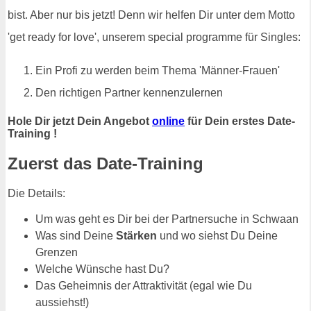
bist. Aber nur bis jetzt! Denn wir helfen Dir unter dem Motto
'get ready for love', unserem special programme für Singles:
Ein Profi zu werden beim Thema 'Männer-Frauen'
Den richtigen Partner kennenzulernen
Hole Dir jetzt Dein Angebot
online
für Dein erstes Date-
Training !
Zuerst das Date-Training
Die Details:
Um was geht es Dir bei der Partnersuche in Schwaan
Was sind Deine
Stärken
und wo siehst Du Deine
Grenzen
Welche Wünsche hast Du?
Das Geheimnis der Attraktivität (egal wie Du
aussiehst!)