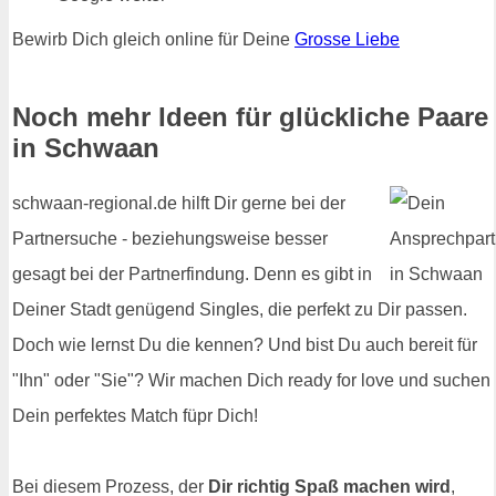
Bewirb Dich gleich online für Deine
Grosse Liebe
Noch mehr Ideen für glückliche Paare
in Schwaan
schwaan-regional.de hilft Dir gerne bei der
Partnersuche - beziehungsweise besser
gesagt bei der Partnerfindung. Denn es gibt in
Deiner Stadt genügend Singles, die perfekt zu Dir passen.
Doch wie lernst Du die kennen? Und bist Du auch bereit für
"Ihn" oder "Sie"? Wir machen Dich ready for love und suchen
Dein perfektes Match füpr Dich!
Bei diesem Prozess, der
Dir richtig Spaß machen wird
,