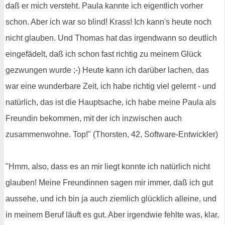
daß er mich versteht. Paula kannte ich eigentlich vorher
schon. Aber ich war so blind! Krass! Ich kann's heute noch
nicht glauben. Und Thomas hat das irgendwann so deutlich
eingefädelt, daß ich schon fast richtig zu meinem Glück
gezwungen wurde ;-) Heute kann ich darüber lachen, das
war eine wunderbare Zeit, ich habe richtig viel gelernt - und
natürlich, das ist die Hauptsache, ich habe meine Paula als
Freundin bekommen, mit der ich inzwischen auch
zusammenwohne. Top!" (Thorsten, 42, Software-Entwickler)
"Hmm, also, dass es an mir liegt konnte ich natürlich nicht
glauben! Meine Freundinnen sagen mir immer, daß ich gut
aussehe, und ich bin ja auch ziemlich glücklich alleine, und
in meinem Beruf läuft es gut. Aber irgendwie fehlte was, klar,