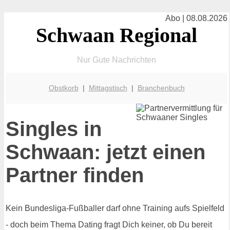
Abo | 08.08.2026
Schwaan Regional
Nur Gute Nachrichten
Obstkorb
|
Mittagstisch
|
Branchenbuch
Singles in
Schwaan: jetzt einen
Partner finden
Kein Bundesliga-Fußballer darf ohne Training aufs Spielfeld
- doch beim Thema Dating fragt Dich keiner, ob Du bereit